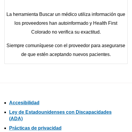
La herramienta Buscar un médico utiliza información que
los proveedores han autoinformado y Health First
Colorado no verifica su exactitud.
Siempre comuníquese con el proveedor para asegurarse
de que estén aceptando nuevos pacientes.
Accesibilidad
Ley de Estadounidenses con Discapacidades
(ADA)
Prácticas de privacidad