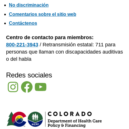
No discriminación
Comentarios sobre el sitio web
Contáctenos
Centro de contacto para miembros:
800-221-3943
/ Retransmisión estatal: 711 para
personas que llaman con discapacidades auditivas
o del habla
Redes sociales
Instagram
Facebook
YouTube