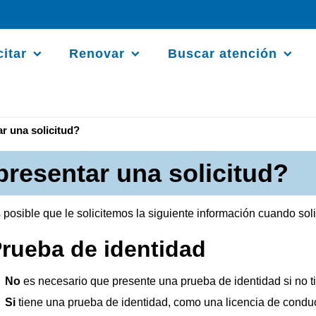
citar
Renovar
Buscar atención
r una solicitud?
presentar una solicitud?
 posible que le solicitemos la siguiente información cuando soli
rueba de identidad
No
es necesario que presente una prueba de identidad si no ti
Si
tiene una prueba de identidad, como una licencia de conduci