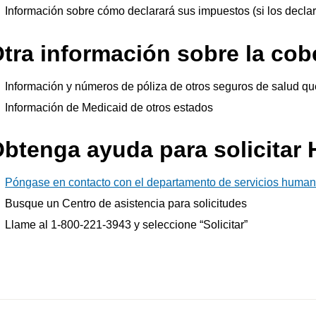
Información sobre cómo declarará sus impuestos (si los declar
tra información sobre la cob
Información y números de póliza de otros seguros de salud qu
Información de Medicaid de otros estados
btenga ayuda para solicitar 
Póngase en contacto con el departamento de servicios huma
Busque un Centro de asistencia para solicitudes
Llame al 1-800-221-3943 y seleccione “Solicitar”