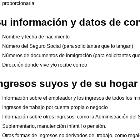
proporcionarla.
u información y datos de co
Nombre y fecha de nacimiento
Número del Seguro Social (para solicitantes que lo tengan)
Números de documentos de inmigración (para solicitantes que
Dirección donde vive y/o recibe correo
ngresos suyos y de su hogar
Información sobre el empleador y los ingresos de todos los m
Ingresos de trabajo por cuenta propia o negocio
Información sobre otros ingresos, como la Administración del 
Suplementario, manutención infantil o pensión.
Otras formas de ingresos no derivados del trabajo, como rega