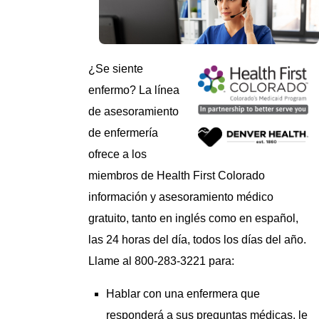
¿Se siente
enfermo? La línea
de asesoramiento
de enfermería
ofrece a los
miembros de Health First Colorado
información y asesoramiento médico
gratuito, tanto en inglés como en español,
las 24 horas del día, todos los días del año.
Llame al 800-283-3221 para:
Hablar con una enfermera que
responderá a sus preguntas médicas, le