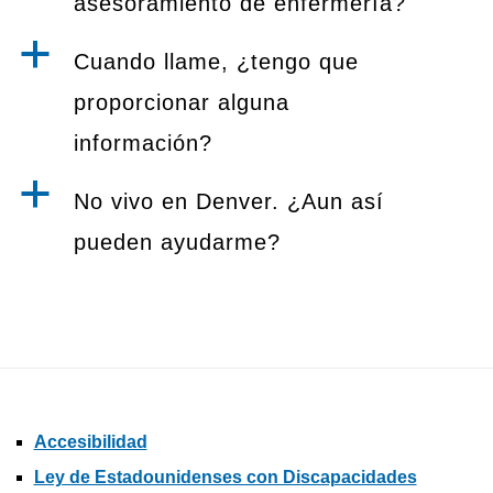
asesoramiento de enfermería?
a
Cuando llame, ¿tengo que
proporcionar alguna
información?
a
No vivo en Denver. ¿Aun así
pueden ayudarme?
Accesibilidad
Ley de Estadounidenses con Discapacidades