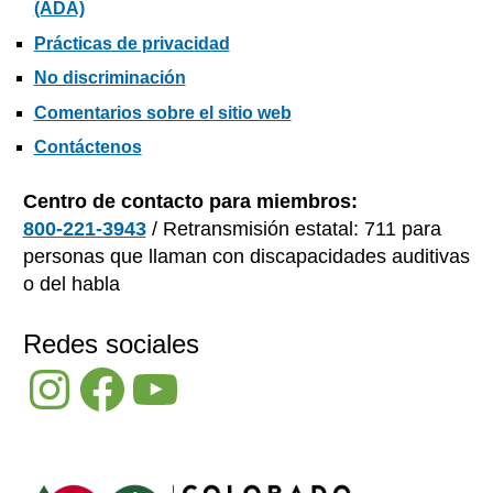
(ADA)
Prácticas de privacidad
No discriminación
Comentarios sobre el sitio web
Contáctenos
Centro de contacto para miembros:
800-221-3943
/ Retransmisión estatal: 711 para
personas que llaman con discapacidades auditivas
o del habla
Redes sociales
Instagram
Facebook
YouTube