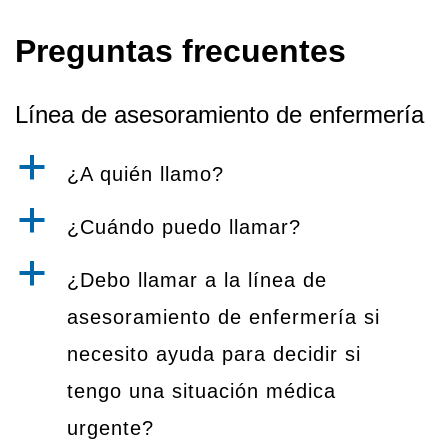
Preguntas frecuentes
Línea de asesoramiento de enfermería
a
¿A quién llamo?
a
¿Cuándo puedo llamar?
a
¿Debo llamar a la línea de
asesoramiento de enfermería si
necesito ayuda para decidir si
tengo una situación médica
urgente?