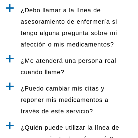
a
¿Debo llamar a la línea de
asesoramiento de enfermería si
tengo alguna pregunta sobre mi
afección o mis medicamentos?
a
¿Me atenderá una persona real
cuando llame?
a
¿Puedo cambiar mis citas y
reponer mis medicamentos a
través de este servicio?
a
¿Quién puede utilizar la línea de