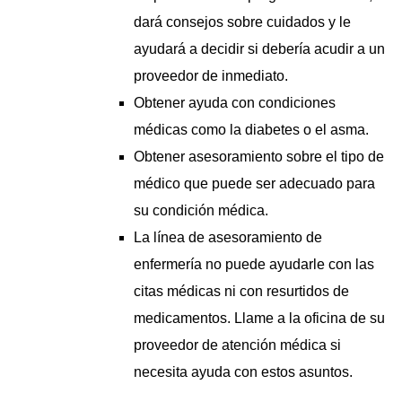
dará consejos sobre cuidados y le
ayudará a decidir si debería acudir a un
proveedor de inmediato.
Obtener ayuda con condiciones
médicas como la diabetes o el asma.
Obtener asesoramiento sobre el tipo de
médico que puede ser adecuado para
su condición médica.
La línea de asesoramiento de
enfermería no puede ayudarle con las
citas médicas ni con resurtidos de
medicamentos. Llame a la oficina de su
proveedor de atención médica si
necesita ayuda con estos asuntos.