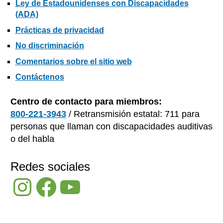
Ley de Estadounidenses con Discapacidades
(ADA)
Prácticas de privacidad
No discriminación
Comentarios sobre el sitio web
Contáctenos
Centro de contacto para miembros:
800-221-3943
/ Retransmisión estatal: 711 para
personas que llaman con discapacidades auditivas
o del habla
Redes sociales
Instagram
Facebook
YouTube