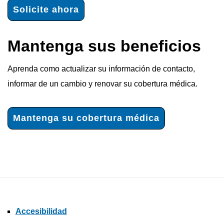
Solicite ahora
Mantenga sus beneficios
Aprenda como actualizar su información de contacto,
informar de un cambio y renovar su cobertura médica.
Mantenga su cobertura médica
Accesibilidad