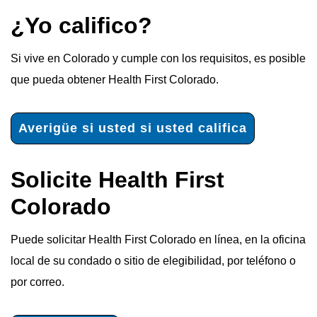
¿Yo califico?
Si vive en Colorado y cumple con los requisitos, es posible
que pueda obtener Health First Colorado.
Averigüe si usted si usted califica
Solicite Health First
Colorado
Puede solicitar Health First Colorado en línea, en la oficina
local de su condado o sitio de elegibilidad, por teléfono o
por correo.