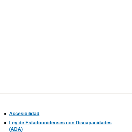
Accesibilidad
Ley de Estadounidenses con Discapacidades
(ADA)