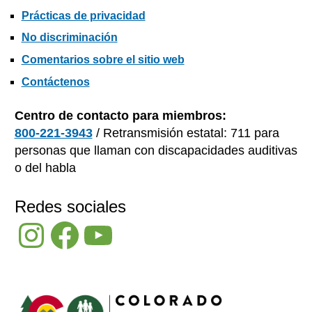
Prácticas de privacidad
No discriminación
Comentarios sobre el sitio web
Contáctenos
Centro de contacto para miembros:
800-221-3943
/ Retransmisión estatal: 711 para
personas que llaman con discapacidades auditivas
o del habla
Redes sociales
Instagram
Facebook
YouTube